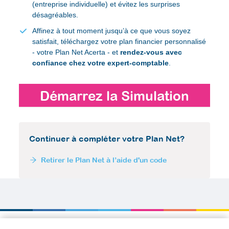
(entreprise individuelle) et évitez les surprises
désagréables.
Affinez à tout moment jusqu’à ce que vous soyez
satisfait, téléchargez votre plan financier personnalisé
- votre Plan Net Acerta - et
rendez-vous avec
confiance chez votre expert-comptable
.
Démarrez la Simulation
Continuer à compléter votre Plan Net?
Retirer le Plan Net à l’aide d'un code
La Simulation Net simule le revenu d’un