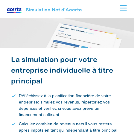
Simulation Net d'Acerta
La simulation pour votre
entreprise individuelle à titre
principal
Réfléchissez à la planification financière de votre
entreprise: simulez vos revenus, répertoriez vos
dépenses et vérifiez si vous avez prévu un
financement suffisant.
Calculez combien de revenus nets il vous restera
après impôts en tant qu'indépendant à titre principal